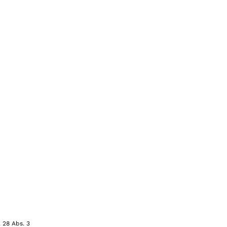
 28 Abs. 3