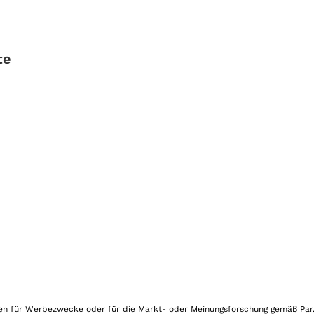
te
en für Werbezwecke oder für die Markt- oder Meinungsforschung gemäß Par.