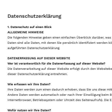
Datenschutzerklärung
1. Datenschutz auf einen Blick
ALLGEMEINE HINWEISE
Die folgenden Hinweise geben einen einfachen Überblick darüber, wa
Daten sind alle Daten, mit denen Sie persönlich identifiziert werden
aufgeführten Datenschutzerklärung.
DATENERFASSUNG AUF DIESER WEBSITE
Wer ist verantwortlich für die Datenerfassung auf dieser Website?
Die Datenverarbeitung auf dieser Website erfolgt durch den Websitebe
dieser Datenschutzerklärung entnehmen.
Wie erfassen wir Ihre Daten?
Ihre Daten werden zum einen dadurch erhoben, dass Sie uns diese mittei
Andere Daten werden automatisch oder nach Ihrer Einwilligung beim Be
Internetbrowser, Betriebssystem oder Uhrzeit des Seitenaufrufs). Die 
Wofür nutzen wir Ihre Daten?