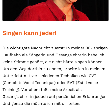
Singen kann jeder!
Die wichtigste Nachricht zuerst: In meiner 30-jährigen
Laufbahn als Sängerin und Gesangslehrerin habe ich
keine Stimme gehört, die nicht hätte singen können.
Um den Weg dorthin zu ebnen, arbeite ich in meinem
Unterricht mit verschiedenen Techniken wie CVT
(Complete Vocal Technique) oder EVT (Estill Voice
Training). Vor allem fußt meine Arbeit als
Gesangslehrerin jedoch auf persönlichen Erfahrungen.
Und genau die möchte ich mit dir teilen.