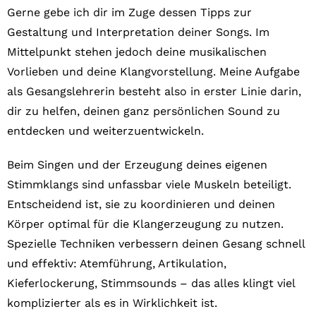
Gerne gebe ich dir im Zuge dessen Tipps zur
Gestaltung und Interpretation deiner Songs. Im
Mittelpunkt stehen jedoch deine musikalischen
Vorlieben und deine Klangvorstellung. Meine Aufgabe
als Gesangslehrerin besteht also in erster Linie darin,
dir zu helfen, deinen ganz persönlichen Sound zu
entdecken und weiterzuentwickeln.
Beim Singen und der Erzeugung deines eigenen
Stimmklangs sind unfassbar viele Muskeln beteiligt.
Entscheidend ist, sie zu koordinieren und deinen
Körper optimal für die Klangerzeugung zu nutzen.
Spezielle Techniken verbessern deinen Gesang schnell
und effektiv: Atemführung, Artikulation,
Kieferlockerung, Stimmsounds – das alles klingt viel
komplizierter als es in Wirklichkeit ist.