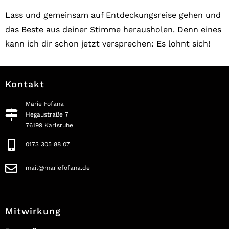
Lass und gemeinsam auf Entdeckungsreise gehen und
das Beste aus deiner Stimme herausholen. Denn eines
kann ich dir schon jetzt versprechen: Es lohnt sich!
Kontakt
Marie Fofana
Hegaustraße 7
76199 Karlsruhe
0173 305 88 07
mail@mariefofana.de
Mitwirkung